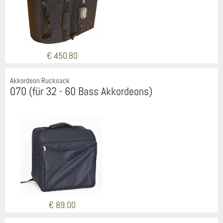
€ 450.80
Akkordeon Rucksack
070 (für 32 - 60 Bass Akkordeons)
€ 89.00