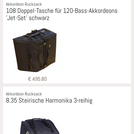
Akkordeon Rucksack
108 Doppel-Tasche für 120-Bass-Akkordeons
'Jet-Set' schwarz
€ 495.80
Akkordeon Rucksack
8.35 Steirische Harmonika 3-reihig