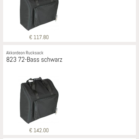
€ 117.80
Akkordeon Rucksack
823 72-Bass schwarz
€ 142.00