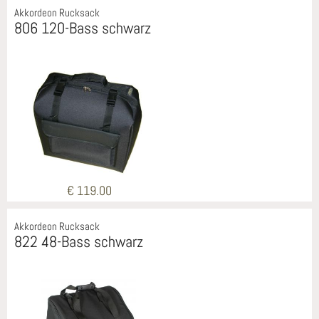
Akkordeon Rucksack
806 120-Bass schwarz
€ 119.00
Akkordeon Rucksack
822 48-Bass schwarz