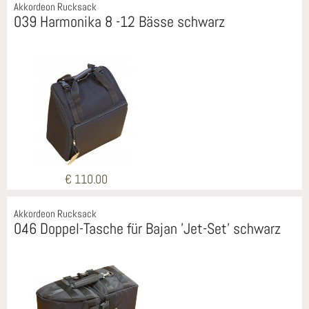
Akkordeon Rucksack
039 Harmonika 8 -12 Bässe schwarz
€ 110.00
Akkordeon Rucksack
046 Doppel-Tasche für Bajan 'Jet-Set' schwarz