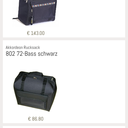
€ 143.00
Akkordeon Rucksack
802 72-Bass schwarz
€ 86.80