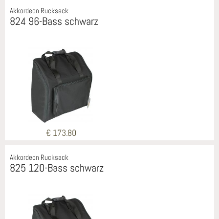
Akkordeon Rucksack
824 96-Bass schwarz
€ 173.80
Akkordeon Rucksack
825 120-Bass schwarz