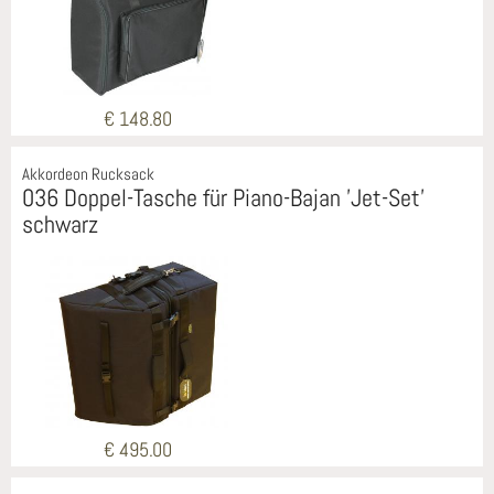
€ 148.80
Akkordeon Rucksack
036 Doppel-Tasche für Piano-Bajan 'Jet-Set'
schwarz
€ 495.00